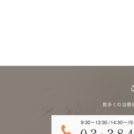
数多くの治療