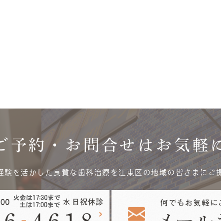
ご予約・お問合せはお気軽
経験を活かした良質な歯科治療を江東区の地域の皆さまにご