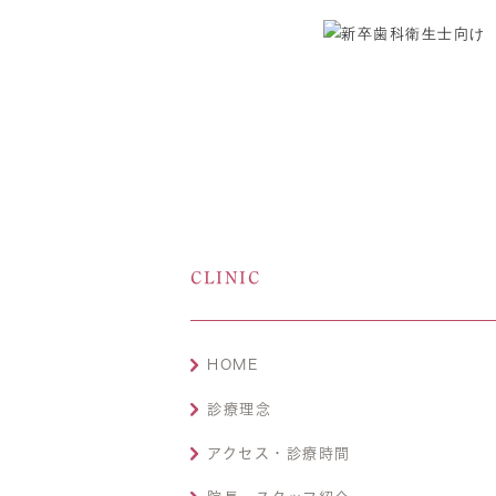
CLINIC
HOME
診療理念
アクセス・診療時間