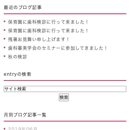
最近のブログ記事
保育園に歯科検診に行って来ました！
保育園に歯科検診に行って来ました！
残暑お見舞い申し上げます！
歯科審美学会のセミナーに参加してきました！
秋の検診
entryの検索
月別ブログ記事一覧
2019年06月