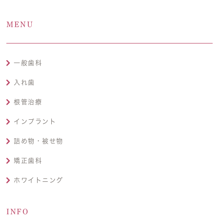
MENU
一般歯科
入れ歯
根管治療
インプラント
詰め物・被せ物
矯正歯科
ホワイトニング
INFO