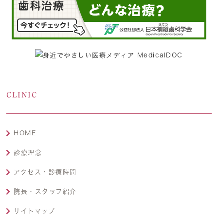
CLINIC
HOME
診療理念
アクセス・診療時間
院長・スタッフ紹介
サイトマップ