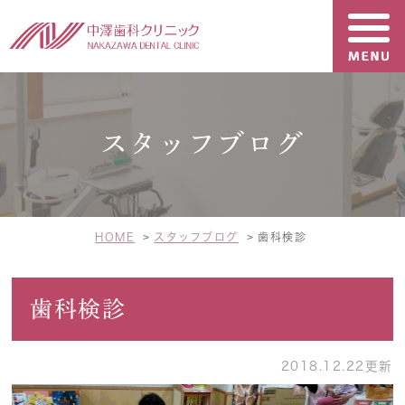
スタッフブログ
HOME
スタッフブログ
歯科検診
歯科検診
2018.12.22更新