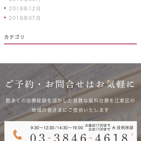
2018年12月
2018年07月
カテゴリ
ご予約・お問合せはお気軽に
数多くの治療経験を活かした良質な歯科治療を江東区の
地域の皆さまにご提供いたします