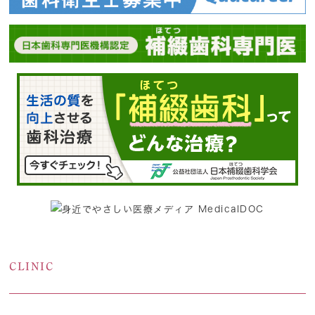
CLINIC