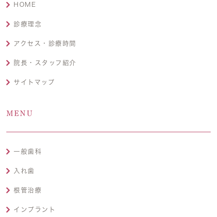
HOME
診療理念
アクセス・診療時間
院長・スタッフ紹介
サイトマップ
MENU
一般歯科
入れ歯
根管治療
インプラント