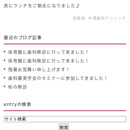
長にランチをご馳走になりました♪
投稿者:
中澤歯科クリニック
最近のブログ記事
保育園に歯科検診に行って来ました！
保育園に歯科検診に行って来ました！
残暑お見舞い申し上げます！
歯科審美学会のセミナーに参加してきました！
秋の検診
entryの検索