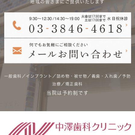
地域の皆さまにご提供いたします
一般歯科／インプラント／詰め物・被せ物／義歯・入れ歯／予防
治療／矯正歯科
当院は予約制です