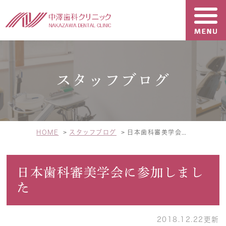
スタッフブログ
HOME
スタッフブログ
日本歯科審美学会に参加しました
日本歯科審美学会に参加しまし
た
2018.12.22更新