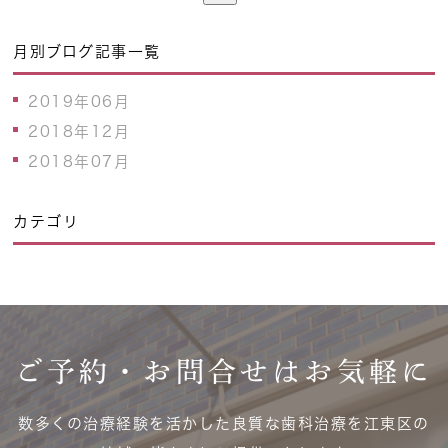
月別ブログ記事一覧
2019年06月
2018年12月
2018年07月
カテゴリ
ご予約・お問合せはお気軽に
数多くの治療経験を活かした良質な歯科治療を江東区の