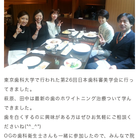
東京歯科大学で行われた第26回日本歯科審美学会に行っ
てきました。
萩原、田中は最新の歯のホワイトニング治療ついて学ん
できました。
歯を白くするのに興味がある方はぜひお気軽にご相談く
ださいね(*^_^*)
OGの歯科衛生士さんも一緒に参加したので、みんなで院