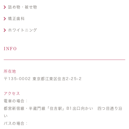
詰め物・被せ物
矯正歯科
ホワイトニング
INFO
所在地
〒135-0002 東京都江東区住吉2-25-2
アクセス
電車の場合：
都営新宿線・半蔵門線「住吉駅」B1出口向かい 四つ目通り沿
い
バスの場合：