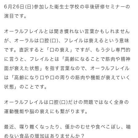
6月26日(日)参加した衛生士学校の卒後研修セミナーの
演目です。
オーラルフレイルとは聞き慣れない言葉かもしれません
が、オーラルは口腔(口)、フレイルは衰えるという意味
です。直訳すると「口の衰え」ですが、もう少し専門的
に言うと、フレイルとは「高齢になることで筋肉や精神
面が衰えた状態」を指す言葉なので、オーラルフレイル
は「高齢になり口や口の周りの筋肉や機能が衰えていく
状態」のことです。
オーラルフレイルは口腔(口)だけの問題ではなく全身の
運動機能や脳の衰えにも繋がります。
最近、喋り難くなったり、僅かのむせや食べこぼし、噛
めない食品の増加はありませんか？