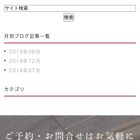
月別ブログ記事一覧
2019年06月
2018年12月
2018年07月
カテゴリ
ご予約・お問合せはお気軽に