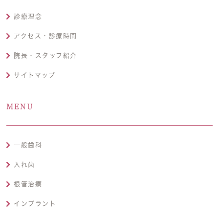
診療理念
アクセス・診療時間
院長・スタッフ紹介
サイトマップ
MENU
一般歯科
入れ歯
根管治療
インプラント