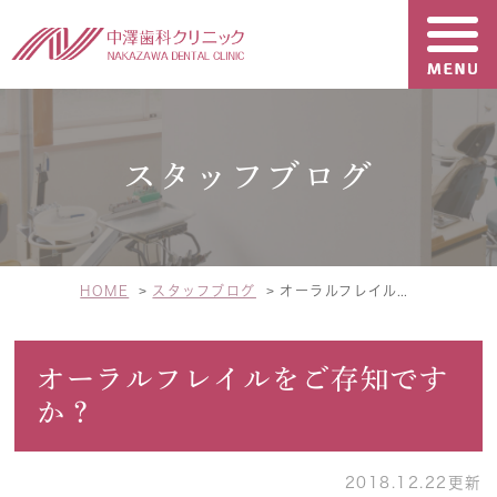
スタッフブログ
HOME
スタッフブログ
オーラルフレイルをご存知ですか？
オーラルフレイルをご存知です
か？
2018.12.22更新