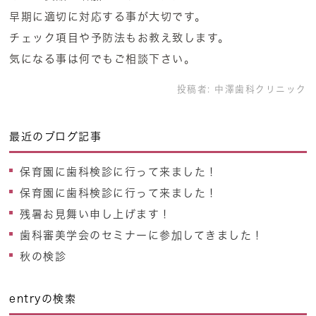
早期に適切に対応する事が大切です。
チェック項目や予防法もお教え致します。
気になる事は何でもご相談下さい。
投稿者:
中澤歯科クリニック
最近のブログ記事
保育園に歯科検診に行って来ました！
保育園に歯科検診に行って来ました！
残暑お見舞い申し上げます！
歯科審美学会のセミナーに参加してきました！
秋の検診
entryの検索