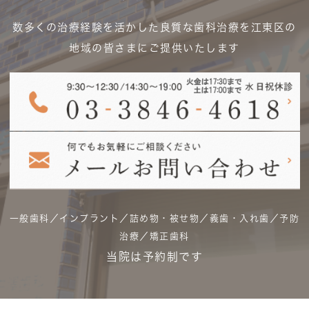
数多くの治療経験を活かした良質な歯科治療を江東区の
地域の皆さまにご提供いたします
一般歯科／インプラント／詰め物・被せ物／義歯・入れ歯／予防
治療／矯正歯科
当院は予約制です