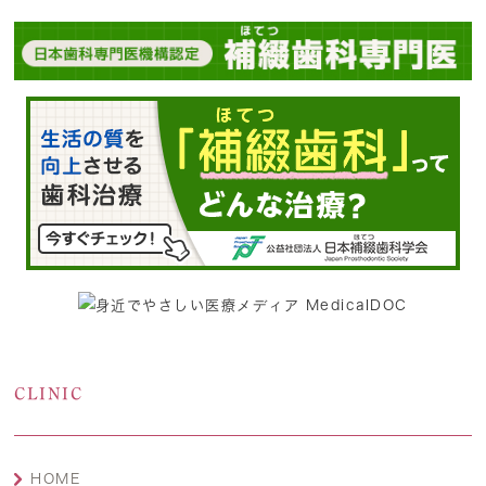
CLINIC
HOME