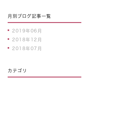
月別ブログ記事一覧
2019年06月
2018年12月
2018年07月
カテゴリ