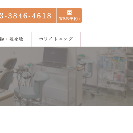
物・被せ物
ホワイトニング
ログ
正歯科
ホワイトニング