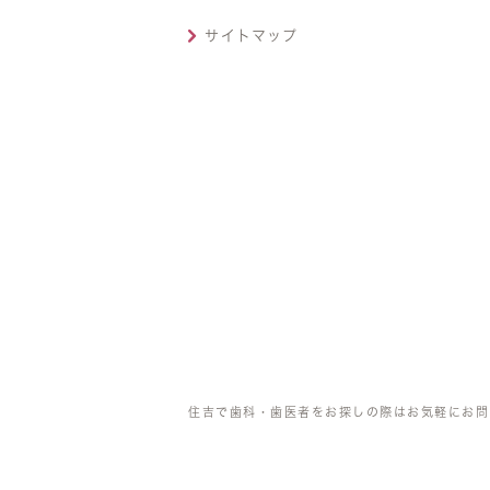
サイトマップ
住吉で歯科・歯医者をお探しの際はお気軽にお問