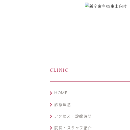
CLINIC
HOME
診療理念
アクセス・診療時間
院長・スタッフ紹介