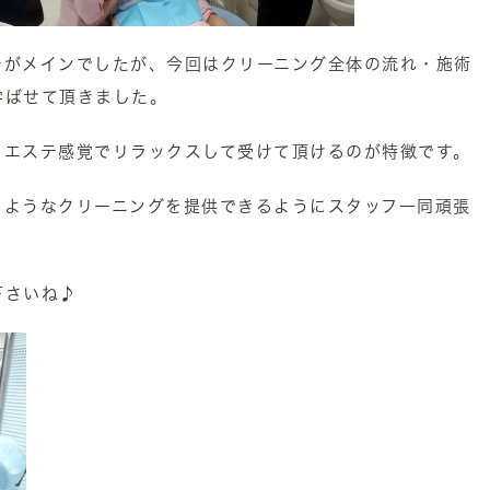
テがメインでしたが、今回はクリーニング全体の流れ・施術
学ばせて頂きました。
、エステ感覚でリラックスして受けて頂けるのが特徴です。
るようなクリーニングを提供できるようにスタッフ一同頑張
下さいね♪