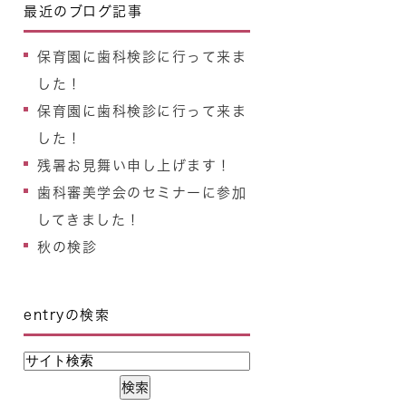
最近のブログ記事
保育園に歯科検診に行って来ま
した！
保育園に歯科検診に行って来ま
した！
残暑お見舞い申し上げます！
歯科審美学会のセミナーに参加
してきました！
秋の検診
entryの検索