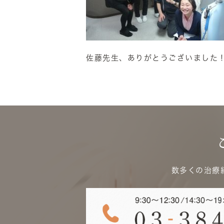
佐藤先生、ありがとうございました
数多くの治療