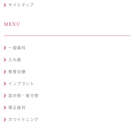
サイトマップ
MENU
一般歯科
入れ歯
根管治療
インプラント
詰め物・被せ物
矯正歯科
ホワイトニング