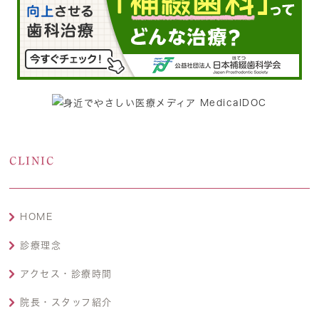
CLINIC
HOME
診療理念
アクセス・診療時間
院長・スタッフ紹介