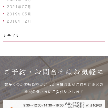
2021年07月
2019年05月
2018年12月
カテゴリ
ご予約・お問合せはお気軽に
数多くの治療経験を活かした良質な歯科治療を江東区の
地域の皆さまにご提供いたします