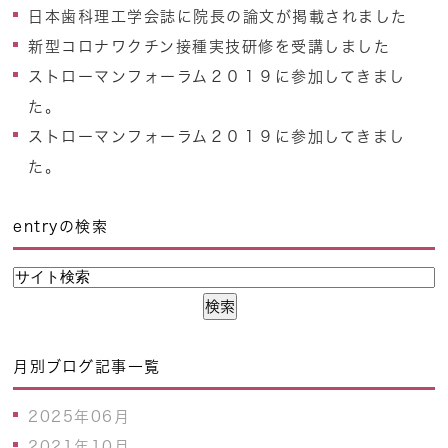
日本歯科理工学会誌に院長の論文が掲載されました
新型コロナワクチン接種実技研修を受講しました
ストローマンフォーラム２０１９に参加してきまし
た。
ストローマンフォーラム２０１９に参加してきまし
た。
entryの検索
月別ブログ記事一覧
2025年06月
2021年10月