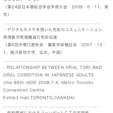
（第24回日本顎咬合学会学術大会 2006・6・11、東
京）
________________________________________
• デジタルカメラを用いた色彩のコミュニケーション
使用数字照相機進行色彩伝達
（第6回中華口腔色彩・審美学術検討会 2007・12・
1、南方医科大学、広州、中国）
________________________________________
• RELATIONSHIP BETWEEN ORAL TORI AND
ORAL CONDITION IN JAPANESE ADULTS
(the 86th IADR 2008.7.4, Metro Toronto
Convention Centre
Exhibit Hall,TORONTO,CANADA)
________________________________________
• 歯科領域におけるコーンビームＣＴの有用性