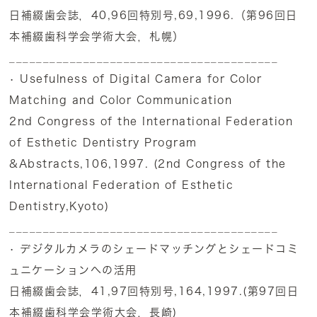
日補綴歯会誌，40,96回特別号,69,1996.（第96回日
本補綴歯科学会学術大会，札幌）
________________________________________
• Usefulness of Digital Camera for Color
Matching and Color Communication
2nd Congress of the International Federation
of Esthetic Dentistry Program
&Abstracts,106,1997. (2nd Congress of the
International Federation of Esthetic
Dentistry,Kyoto)
________________________________________
• デジタルカメラのシェードマッチングとシェードコミ
ュニケーションへの活用
日補綴歯会誌，41,97回特別号,164,1997.(第97回日
本補綴歯科学会学術大会，長崎)